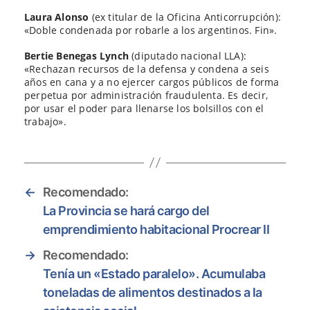
Laura Alonso
(ex titular de la Oficina Anticorrupción):
«Doble condenada por robarle a los argentinos. Fin».
Bertie Benegas Lynch
(diputado nacional LLA):
«Rechazan recursos de la defensa y condena a seis
años en cana y a no ejercer cargos públicos de forma
perpetua por administración fraudulenta. Es decir,
por usar el poder para llenarse los bolsillos con el
trabajo».
←
Recomendado:
La Provincia se hará cargo del
emprendimiento habitacional Procrear II
→
Recomendado:
Tenía un «Estado paralelo». Acumulaba
toneladas de alimentos destinados a la