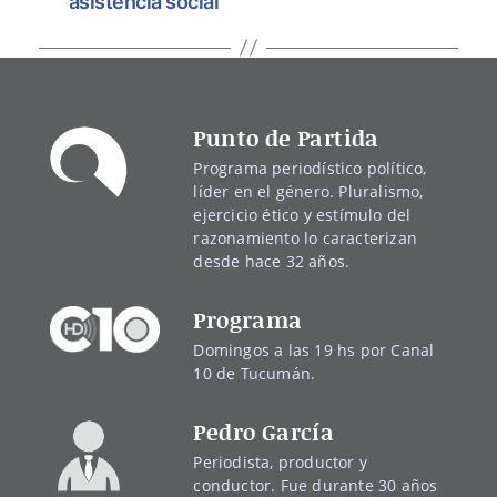
asistencia social
Punto de Partida
Programa periodístico político,
líder en el género. Pluralismo,
ejercicio ético y estímulo del
razonamiento lo caracterizan
desde hace 32 años.
Programa
Domingos a las 19 hs por Canal
10 de Tucumán.
Pedro García
Periodista, productor y
conductor. Fue durante 30 años