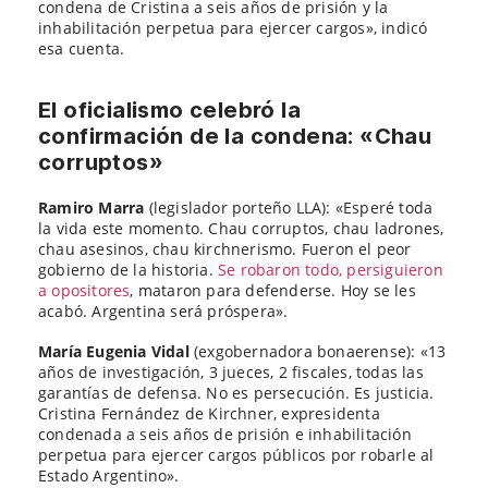
condena de Cristina a seis años de prisión y la
inhabilitación perpetua para ejercer cargos», indicó
esa cuenta.
El oficialismo celebró la
confirmación de la condena: «Chau
corruptos»
Ramiro Marra
(legislador porteño LLA): «Esperé toda
la vida este momento. Chau corruptos, chau ladrones,
chau asesinos, chau kirchnerismo. Fueron el peor
gobierno de la historia.
Se robaron todo, persiguieron
a opositores
, mataron para defenderse. Hoy se les
acabó. Argentina será próspera».
María Eugenia Vidal
(exgobernadora bonaerense): «13
años de investigación, 3 jueces, 2 fiscales, todas las
garantías de defensa. No es persecución. Es justicia.
Cristina Fernández de Kirchner, expresidenta
condenada a seis años de prisión e inhabilitación
perpetua para ejercer cargos públicos por robarle al
Estado Argentino».