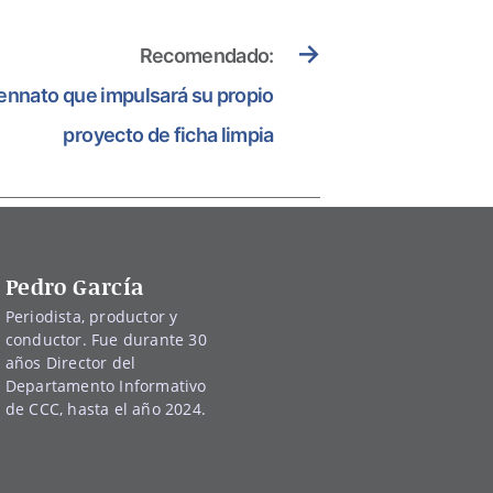
→
Recomendado:
spennato que impulsará su propio
proyecto de ficha limpia
Pedro García
Periodista, productor y
conductor. Fue durante 30
años Director del
Departamento Informativo
de CCC, hasta el año 2024.