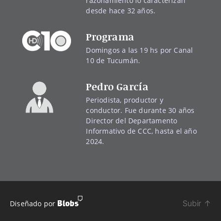
razonamiento lo caracterizan
desde hace 32 años.
Programa
Domingos a las 19 hs por Canal
10 de Tucumán.
Pedro García
Periodista, productor y
conductor. Fue durante 30 años
Director del Departamento
Informativo de CCC, hasta el año
2024.
Subir
↑
Diseñado por