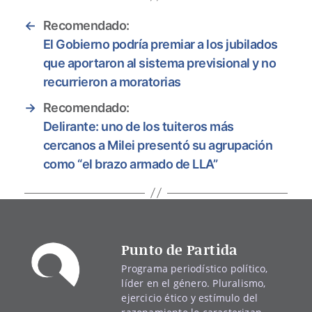
←
Recomendado:
El Gobierno podría premiar a los jubilados
que aportaron al sistema previsional y no
recurrieron a moratorias
→
Recomendado:
Delirante: uno de los tuiteros más
cercanos a Milei presentó su agrupación
como “el brazo armado de LLA”
Punto de Partida
Programa periodístico político,
líder en el género. Pluralismo,
ejercicio ético y estímulo del