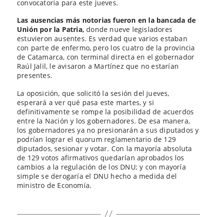
convocatoria para este jueves.
Las ausencias más notorias fueron en la bancada de
Unión por la Patria,
donde nueve legisladores
estuvieron ausentes. Es verdad que varios estaban
con parte de enfermo, pero los cuatro de la provincia
de Catamarca, con terminal directa en el gobernador
Raúl Jalil, le avisaron a Martínez que no estarían
presentes.
La oposición, que solicitó la sesión del jueves,
esperará a ver qué pasa este martes, y si
definitivamente se rompe la posibilidad de acuerdos
entre la Nación y los gobernadores. De esa manera,
los gobernadores ya no presionarán a sus diputados y
podrían lograr el quorum reglamentario de 129
diputados, sesionar y votar. Con la mayoría absoluta
de 129 votos afirmativos quedarían aprobados los
cambios a la regulación de los DNU; y con mayoría
simple se derogaría el DNU hecho a medida del
ministro de Economía.