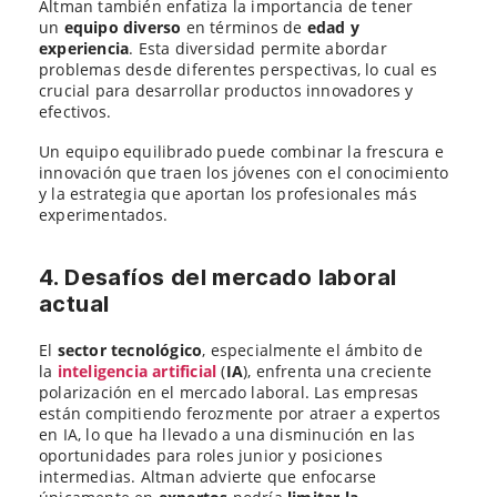
Altman también enfatiza la importancia de tener
un
equipo diverso
en términos de
edad y
experiencia
. Esta diversidad permite abordar
problemas desde diferentes perspectivas, lo cual es
crucial para desarrollar productos innovadores y
efectivos.
Un equipo equilibrado puede combinar la frescura e
innovación que traen los jóvenes con el conocimiento
y la estrategia que aportan los profesionales más
experimentados.
4. Desafíos del mercado laboral
actual
El
sector tecnológico
, especialmente el ámbito de
la
inteligencia artificial
(
IA
), enfrenta una creciente
polarización en el mercado laboral. Las empresas
están compitiendo ferozmente por atraer a expertos
en IA, lo que ha llevado a una disminución en las
oportunidades para roles junior y posiciones
intermedias. Altman advierte que enfocarse