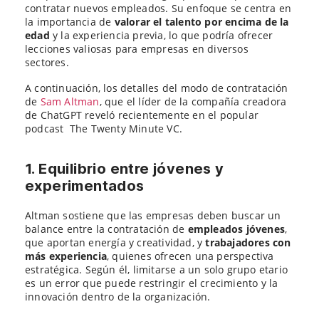
contratar nuevos empleados. Su enfoque se centra en
la importancia de
valorar el talento por encima de la
edad
y la experiencia previa, lo que podría ofrecer
lecciones valiosas para empresas en diversos
sectores.
A continuación, los detalles del modo de contratación
de
Sam Altman
, que el líder de la compañía creadora
de ChatGPT reveló recientemente en el popular
podcast The Twenty Minute VC.
1. Equilibrio entre jóvenes y
experimentados
Altman sostiene que las empresas deben buscar un
balance entre la contratación de
empleados jóvenes
,
que aportan energía y creatividad, y
trabajadores con
más experiencia
, quienes ofrecen una perspectiva
estratégica. Según él, limitarse a un solo grupo etario
es un error que puede restringir el crecimiento y la
innovación dentro de la organización.