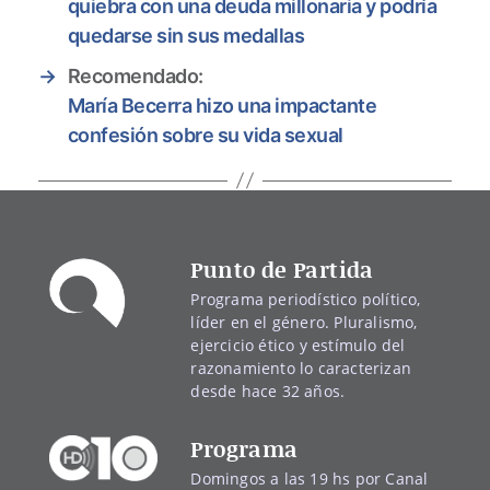
quiebra con una deuda millonaria y podría
quedarse sin sus medallas
→
Recomendado:
María Becerra hizo una impactante
confesión sobre su vida sexual
Punto de Partida
Programa periodístico político,
líder en el género. Pluralismo,
ejercicio ético y estímulo del
razonamiento lo caracterizan
desde hace 32 años.
Programa
Domingos a las 19 hs por Canal