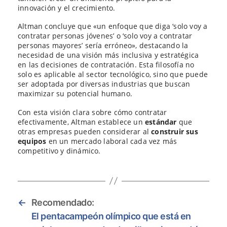
innovación y el crecimiento.
Altman concluye que «un enfoque que diga ‘solo voy a
contratar personas jóvenes’ o ‘solo voy a contratar
personas mayores’ sería erróneo», destacando la
necesidad de una visión más inclusiva y estratégica
en las decisiones de contratación. Esta filosofía no
solo es aplicable al sector tecnológico, sino que puede
ser adoptada por diversas industrias que buscan
maximizar su potencial humano.
Con esta visión clara sobre cómo contratar
efectivamente, Altman establece un
estándar
que
otras empresas pueden considerar al
construir sus
equipos
en un mercado laboral cada vez más
competitivo y dinámico.
←
Recomendado:
El pentacampeón olímpico que está en