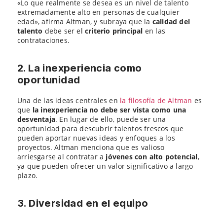
«Lo que realmente se desea es un nivel de talento
extremadamente alto en personas de cualquier
edad», afirma Altman, y subraya que la
calidad del
talento
debe ser el
criterio principal
en las
contrataciones.
2. La inexperiencia como
oportunidad
Una de las ideas centrales en
la filosofía de Altman
es
que
la inexperiencia no debe ser vista como una
desventaja
. En lugar de ello, puede ser una
oportunidad para descubrir talentos frescos que
pueden aportar nuevas ideas y enfoques a los
proyectos. Altman menciona que es valioso
arriesgarse al contratar a
jóvenes con alto potencial
,
ya que pueden ofrecer un valor significativo a largo
plazo.
3. Diversidad en el equipo