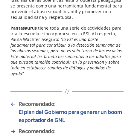
Más allá de las polémicas, esta propuesta pedagógica
se presenta como una herramienta fundamental para
prevenir el abuso sexual infantil y promover una
sexualidad sana y respetuosa.
Pantasaurus
tiene toda una serie de actividades para
ir a la escuela e incorporarse en la ESI. Al respecto,
Paula Wachter aseguró:
“la ESI es una parte
fundamental para contribuir a la detección temprana de
los abusos sexuales, pero no es solo tarea de las escuelas.
Este material les brinda herramientas a los adultos para
que puedan también contribuir en la prevención y sobre
todo en establecer canales de diálogos y pedidos de
ayuda”.
←
Recomendado:
El plan del Gobierno para generar un boom
exportador de GNL
→
Recomendado: