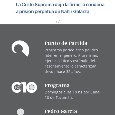
La Corte Suprema dejó la firme la condena
a prisión perpetua de Nahir Galarza
Punto de Partida
Programa periodístico político,
líder en el género. Pluralismo,
ejercicio ético y estímulo del
razonamiento lo caracterizan
desde hace 32 años.
Programa
Domingos a las 19 hs por Canal
10 de Tucumán.
Pedro García