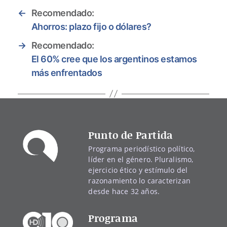
←
Recomendado:
Ahorros: plazo fijo o dólares?
→
Recomendado:
El 60% cree que los argentinos estamos
más enfrentados
Punto de Partida
Programa periodístico político,
líder en el género. Pluralismo,
ejercicio ético y estímulo del
razonamiento lo caracterizan
desde hace 32 años.
Programa