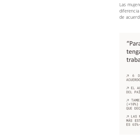
Las mujer
diferencia
de acuerd