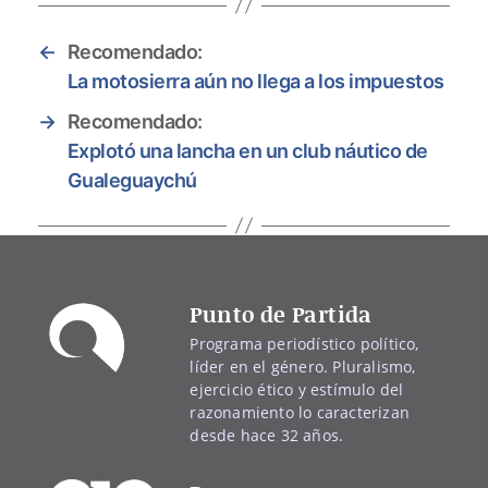
←
Recomendado:
La motosierra aún no llega a los impuestos
→
Recomendado:
Explotó una lancha en un club náutico de
Gualeguaychú
Punto de Partida
Programa periodístico político,
líder en el género. Pluralismo,
ejercicio ético y estímulo del
razonamiento lo caracterizan
desde hace 32 años.