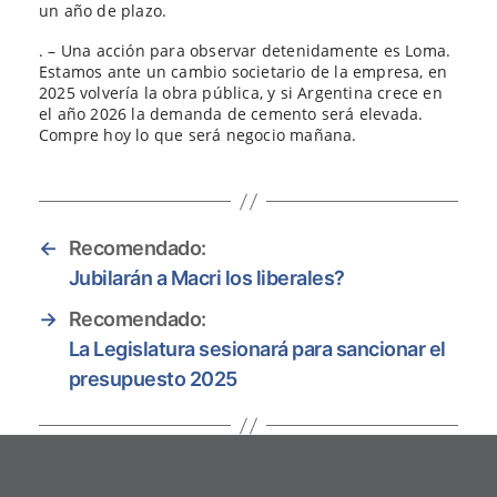
un año de plazo.
. – Una acción para observar detenidamente es Loma.
Estamos ante un cambio societario de la empresa, en
2025 volvería la obra pública, y si Argentina crece en
el año 2026 la demanda de cemento será elevada.
Compre hoy lo que será negocio mañana.
←
Recomendado:
Jubilarán a Macri los liberales?
→
Recomendado:
La Legislatura sesionará para sancionar el
presupuesto 2025