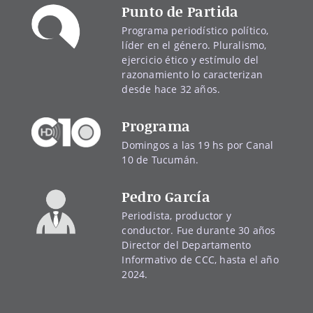
Punto de Partida
Programa periodístico político,
líder en el género. Pluralismo,
ejercicio ético y estímulo del
razonamiento lo caracterizan
desde hace 32 años.
Programa
Domingos a las 19 hs por Canal
10 de Tucumán.
Pedro García
Periodista, productor y
conductor. Fue durante 30 años
Director del Departamento
Informativo de CCC, hasta el año
2024.