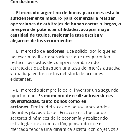
Conclusiones
. –
El mercado argentino de bonos y acciones está lo
suficientemente maduro para comenzar a realizar
operaciones de arbitrajes de bonos cortos a largos, a
la espera de potenciar utilidades, acopiar mayor
cantidad de títulos, mejorar la tasa escrita y
alejarnos de los vencimientos.
. – El mercado de
acciones
luce sólido, por lo que es
necesario realizar operaciones que nos permitan
reducir los costos de compras, combinando
estrategias que busquen una tasa de interés atractiva
y una baja en los costos del stock de acciones
existentes.
. – El mercado siempre le da al inversor una segunda
oportunidad.
Es momento de realizar inversiones
diversificadas, tanto bonos como en
acciones.
Dentro del stock de bonos, apostando a
distintos plazos y tasas. En acciones, buscando
sectores dinámicos de la economía y realizando
estrategias de acumulación, pensando que el
mercado tendrá una dinámica alcista, con objetivos a