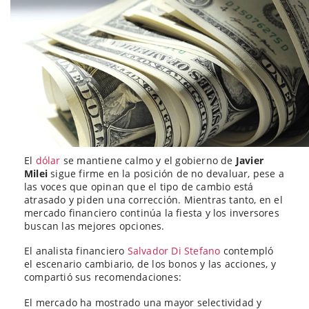
El
dólar
se mantiene calmo y el gobierno de
Javier
Milei
sigue firme en la posición de no devaluar, pese a
las voces que opinan que el tipo de cambio está
atrasado y piden una corrección. Mientras tanto, en el
mercado financiero continúa la fiesta y los inversores
buscan las mejores opciones.
El analista financiero
Salvador Di Stefano
contempló
el escenario cambiario, de los bonos y las acciones, y
compartió sus recomendaciones:
El mercado ha mostrado una mayor selectividad y