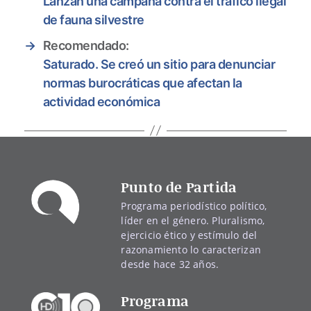
Lanzan una campaña contra el tráfico ilegal
de fauna silvestre
→
Recomendado:
Saturado. Se creó un sitio para denunciar
normas burocráticas que afectan la
actividad económica
Punto de Partida
Programa periodístico político,
líder en el género. Pluralismo,
ejercicio ético y estímulo del
razonamiento lo caracterizan
desde hace 32 años.
Programa