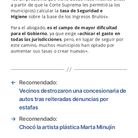
a partir de que la Corte Suprema les permitió (a los
municipios) calcular la
tasa de Seguridad e
Higiene
sobre la base de los Ingresos Brutos».
Para el abogado,
es el campo de mayor dificultad
para el Gobierno
, ya que exige «
achicar el gasto en
todas las jurisdicciones
, pero, en lugar de seguir por
este camino, muchos municipios han optado por
aumentar sus tasas o crear nuevas».
←
Recomendado:
Vecinos destrozaron una concesionaria de
autos tras reiteradas denuncias por
estafas
→
Recomendado:
Chocó la artista plástica Marta Minujín