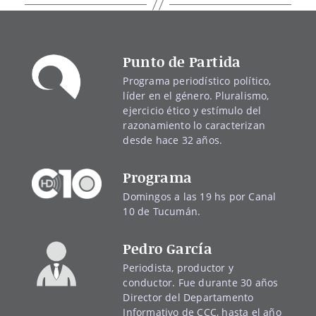
Punto de Partida
Programa periodístico político,
líder en el género. Pluralismo,
ejercicio ético y estímulo del
razonamiento lo caracterizan
desde hace 32 años.
Programa
Domingos a las 19 hs por Canal
10 de Tucumán.
Pedro García
Periodista, productor y
conductor. Fue durante 30 años
Director del Departamento
Informativo de CCC, hasta el año