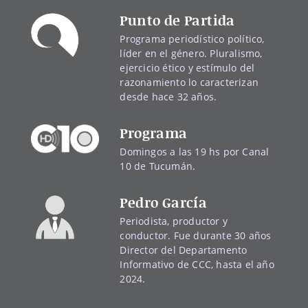
Punto de Partida
Programa periodístico político,
líder en el género. Pluralismo,
ejercicio ético y estímulo del
razonamiento lo caracterizan
desde hace 32 años.
Programa
Domingos a las 19 hs por Canal
10 de Tucumán.
Pedro García
Periodista, productor y
conductor. Fue durante 30 años
Director del Departamento
Informativo de CCC, hasta el año
2024.