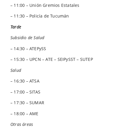
– 11:00 – Unión Gremios Estatales
– 11:30 – Policía de Tucumán
Tarde
Subsidio de Salud
– 14:30 – ATEPySS
– 15:30 – UPCN – ATE – SEIPySST – SUTEP
Salud
– 16:30 – ATSA
– 17:00 – SITAS
– 17:30 – SUMAR
– 18:00 – AME
Otras áreas