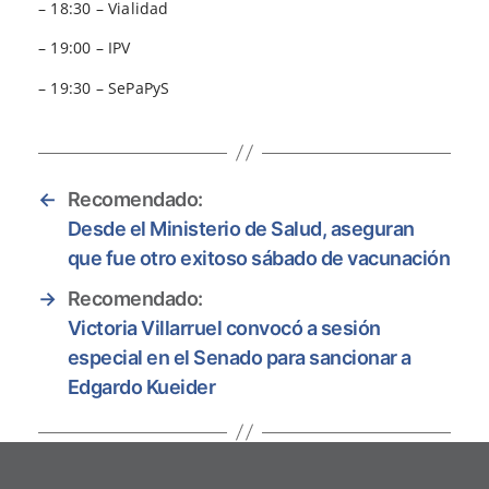
– 18:30 – Vialidad
– 19:00 – IPV
– 19:30 – SePaPyS
←
Recomendado:
Desde el Ministerio de Salud, aseguran
que fue otro exitoso sábado de vacunación
→
Recomendado:
Victoria Villarruel convocó a sesión
especial en el Senado para sancionar a
Edgardo Kueider