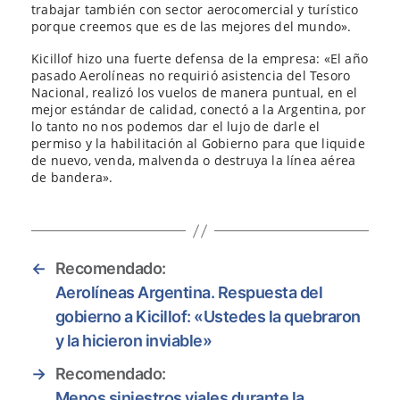
trabajar también con sector aerocomercial y turístico
porque creemos que es de las mejores del mundo».
Kicillof hizo una fuerte defensa de la empresa: «El año
pasado Aerolíneas no requirió asistencia del Tesoro
Nacional, realizó los vuelos de manera puntual, en el
mejor estándar de calidad, conectó a la Argentina, por
lo tanto no nos podemos dar el lujo de darle el
permiso y la habilitación al Gobierno para que liquide
de nuevo, venda, malvenda o destruya la línea aérea
de bandera».
←
Recomendado:
Aerolíneas Argentina. Respuesta del
gobierno a Kicillof: «Ustedes la quebraron
y la hicieron inviable»
→
Recomendado:
Menos siniestros viales durante la