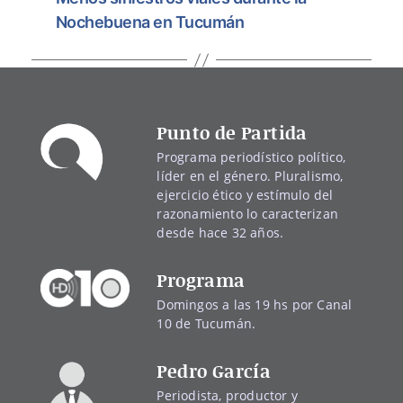
Nochebuena en Tucumán
Punto de Partida
Programa periodístico político,
líder en el género. Pluralismo,
ejercicio ético y estímulo del
razonamiento lo caracterizan
desde hace 32 años.
Programa
Domingos a las 19 hs por Canal
10 de Tucumán.
Pedro García
Periodista, productor y