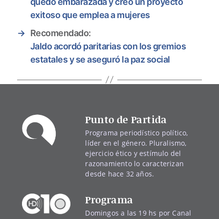
quedó embarazada y creó un proyecto
exitoso que emplea a mujeres
→
Recomendado:
Jaldo acordó paritarias con los gremios
estatales y se aseguró la paz social
Punto de Partida
Programa periodístico político,
líder en el género. Pluralismo,
ejercicio ético y estímulo del
razonamiento lo caracterizan
desde hace 32 años.
Programa
Domingos a las 19 hs por Canal