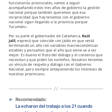
funcionarios provinciales, vamos a seguir
acompañando estos tres años de gobierno la gestión
nacional porque también queremos que esa
reciprocidad que hoy tenemos con el gobierno
nacional sigan llegando a la provincia porque
Tucumán».
Por su parte el gobernador de Catamarca,
Raúl
Jalil,
expresó que coincide con Jaldo en que «está
terminando un año con variables macroeconómicas
estables y pensamos que el año que viene va a ser
mejor. Es bueno el fruto del diálogo y el consenso que
necesitan y que piden los norteños. Nosotros tenemos
un vínculo de respeto y diálogo con el Gobierno
Nacional, pero siempre anteponiendo los intereses de
nuestras provincias».
←
Recomendado:
La echaron del trabajo a los 21 cuando