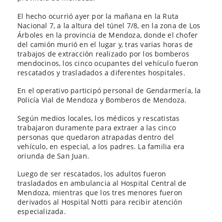
El hecho ocurrió ayer por la mañana en la Ruta
Nacional 7, a la altura del túnel 7/8, en la zona de Los
Árboles en la provincia de Mendoza, donde el chofer
del camión murió en el lugar y, tras varias horas de
trabajos de extracción realizado por los bomberos
mendocinos, los cinco ocupantes del vehículo fueron
rescatados y trasladados a diferentes hospitales.
En el operativo participó personal de Gendarmería, la
Policía Vial de Mendoza y Bomberos de Mendoza.
Según medios locales, los médicos y rescatistas
trabajaron duramente para extraer a las cinco
personas que quedaron atrapadas dentro del
vehículo, en especial, a los padres. La familia era
oriunda de San Juan.
Luego de ser rescatados, los adultos fueron
trasladados en ambulancia al Hospital Central de
Mendoza, mientras que los tres menores fueron
derivados al Hospital Notti para recibir atención
especializada.