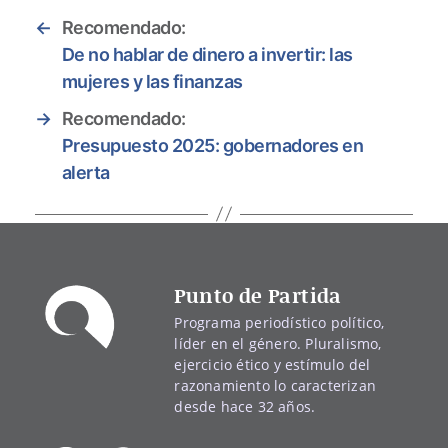
←
Recomendado:
De no hablar de dinero a invertir: las
mujeres y las finanzas
→
Recomendado:
Presupuesto 2025: gobernadores en
alerta
Punto de Partida
Programa periodístico político,
líder en el género. Pluralismo,
ejercicio ético y estímulo del
razonamiento lo caracterizan
desde hace 32 años.