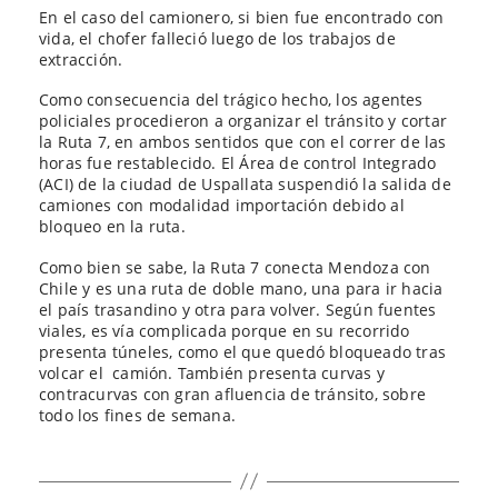
En el caso del camionero, si bien fue encontrado con
vida, el chofer falleció luego de los trabajos de
extracción.
Como consecuencia del trágico hecho, los agentes
policiales procedieron a organizar el tránsito y cortar
la Ruta 7, en ambos sentidos que con el correr de las
horas fue restablecido. El Área de control Integrado
(ACI) de la ciudad de Uspallata suspendió la salida de
camiones con modalidad importación debido al
bloqueo en la ruta.
Como bien se sabe, la Ruta 7 conecta Mendoza con
Chile y es una ruta de doble mano, una para ir hacia
el país trasandino y otra para volver. Según fuentes
viales, es vía complicada porque en su recorrido
presenta túneles, como el que quedó bloqueado tras
volcar el camión. También presenta curvas y
contracurvas con gran afluencia de tránsito, sobre
todo los fines de semana.