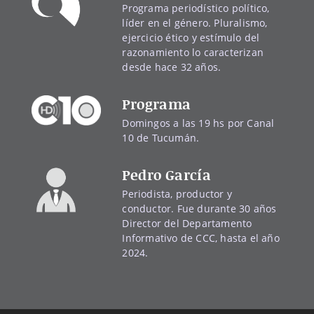
Programa periodístico político,
líder en el género. Pluralismo,
ejercicio ético y estímulo del
razonamiento lo caracterizan
desde hace 32 años.
Programa
Domingos a las 19 hs por Canal
10 de Tucumán.
Pedro García
Periodista, productor y
conductor. Fue durante 30 años
Director del Departamento
Informativo de CCC, hasta el año
2024.