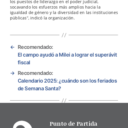
los puestos de liderazgo en el poder judicial,
socavando los esfuerzos más amplios hacia la
igualdad de género y la diversidad en las instituciones
públicas”, indicó la organización.
←
Recomendado:
El campo ayudó a Milei a lograr el superávit
fiscal
→
Recomendado:
Calendario 2025: ¿cuándo son los feriados
de Semana Santa?
Punto de Partida