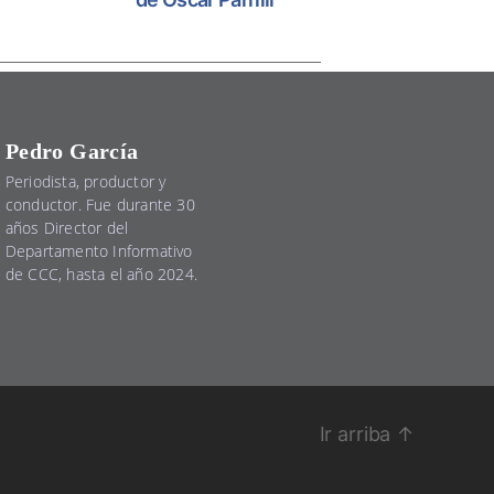
Pedro García
Periodista, productor y
conductor. Fue durante 30
años Director del
Departamento Informativo
de CCC, hasta el año 2024.
Ir arriba
↑