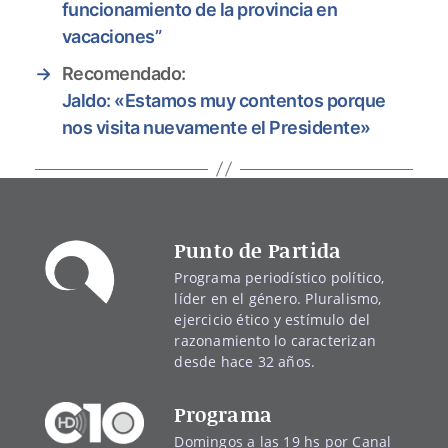
funcionamiento de la provincia en
vacaciones”
→
Recomendado:
Jaldo: «Estamos muy contentos porque
nos visita nuevamente el Presidente»
Punto de Partida
Programa periodístico político,
líder en el género. Pluralismo,
ejercicio ético y estímulo del
razonamiento lo caracterizan
desde hace 32 años.
Programa
Domingos a las 19 hs por Canal