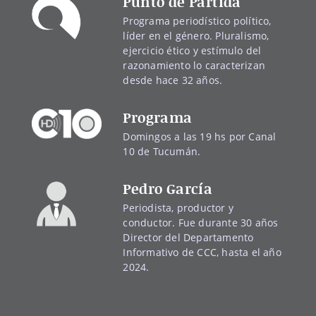
Punto de Partida
Programa periodístico político,
líder en el género. Pluralismo,
ejercicio ético y estímulo del
razonamiento lo caracterizan
desde hace 32 años.
Programa
Domingos a las 19 hs por Canal
10 de Tucumán.
Pedro García
Periodista, productor y
conductor. Fue durante 30 años
Director del Departamento
Informativo de CCC, hasta el año
2024.