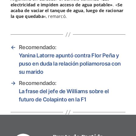
electricidad e impiden acceso de agua potable»
. «
Se
acaba de vaciar el tanque de agua, luego de racionar
la que quedaba
«, remarcó.
←
Recomendado:
Yanina Latorre apuntó contra Flor Peña y
puso en duda la relación poliamorosa con
su marido
→
Recomendado:
La frase del jefe de Williams sobre el
futuro de Colapinto en la F1