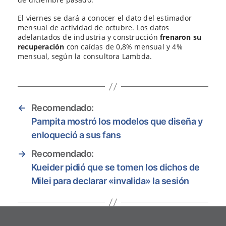
El viernes se dará a conocer el dato del estimador
mensual de actividad de octubre. Los datos
adelantados de industria y construcción
frenaron su
recuperación
con caídas de 0,8% mensual y 4%
mensual, según la consultora Lambda.
←
Recomendado:
Pampita mostró los modelos que diseña y
enloqueció a sus fans
→
Recomendado:
Kueider pidió que se tomen los dichos de
Milei para declarar «invalida» la sesión