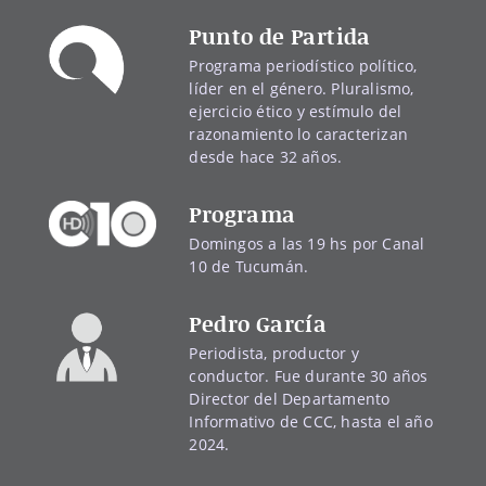
Punto de Partida
Programa periodístico político,
líder en el género. Pluralismo,
ejercicio ético y estímulo del
razonamiento lo caracterizan
desde hace 32 años.
Programa
Domingos a las 19 hs por Canal
10 de Tucumán.
Pedro García
Periodista, productor y
conductor. Fue durante 30 años
Director del Departamento
Informativo de CCC, hasta el año
2024.