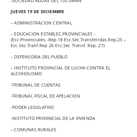
-SOCIEDAD AGUAS DEL TUCUMAN
JUEVES 19 DE DICIEMBRE
– ADMINISTRACION CENTRAL
– EDUCACION ESTABLEC.PROVINCIALES -
(Esc.Provinciales.-Rep.18 Esc.Sec.Transferidas.Rep.25 –
Esc.Sec.Tranf.Rep 26 Esc.Sec Transf. Rep. 27)
– DEFENSORIA DEL PUEBLO
– INSTITUTO PROVINCIAL DE LUCHA CONTRA EL
ALCOHOLISMO
-TRIBUNAL DE CUENTAS
-TRIBUNAL FISCAL DE APELACION
-PODER LEGISLATIVO
-INSTITUTO PROVINCIAL DE LA VIVIENDA
– COMUNAS RURALES