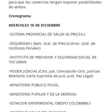
para que los comercios tengan mayores posibilidades
de ventas.
Cronograma
MIERCOLES 18 DE DICIEMBRE
-SISTEMA PROVINCIAL DE SALUD (SI.PRO.SA.)
-SEGURIDAD ( Dpto. Gral. de Policia-Direc. Gral. de
Institutos Penales)
-INSTITUTO DE PREVISION Y SEGURIDAD SOCIAL DE
TUCUMAN
-PODER JUDICIAL (Ctro. Jud. Concepción-Ctro. Judicial
Monteros-Corte Suprema de Just.-Just. Paz Legal)
-MINISTERIO PUBLICO FISCAL
-MINISTERIO PUPILAR Y DE LA DEFENSA
-ESTACION EXPERIMENTAL OBISPO COLOMBRES