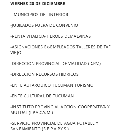
VIERNES 20 DE DICIEMBRE
– MUNICIPIOS DEL INTERIOR
-JUBILADOS FUERA DE CONVENIO
-RENTA VITALICIA-HEROES DEMALVINAS
-ASIGNACIONES Ex-EMPLEADOS TALLERES DE TAFI
VIEJO
-DIRECCION PROVINCIAL DE VIALIDAD (D.P.V.)
-DIRECCION RECURSOS HIDRICOS
-ENTE AUTARQUICO TUCUMAN TURISMO
-ENTE CULTURAL DE TUCUMAN
-INSTITUTO PROVINCIAL ACCION COOPERATIVA Y
MUTUAL (I.P.A.C.Y.M.)
-SERVICIO PROVINCIAL DE AGUA POTABLE Y
SANEAMIENTO (S.E.P.A.P.Y.S.)