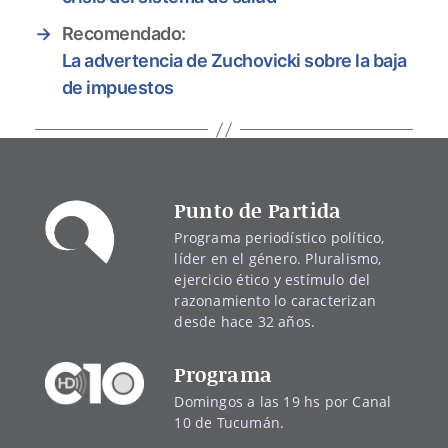
→
Recomendado:
La advertencia de Zuchovicki sobre la baja
de impuestos
Punto de Partida
Programa periodístico político,
líder en el género. Pluralismo,
ejercicio ético y estímulo del
razonamiento lo caracterizan
desde hace 32 años.
Programa
Domingos a las 19 hs por Canal
10 de Tucumán.