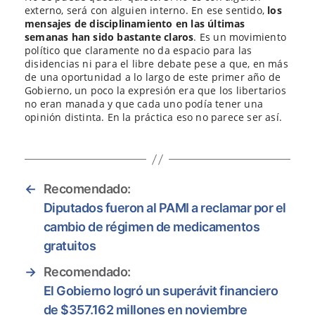
externo, será con alguien interno. En ese sentido,
los
mensajes de disciplinamiento en las últimas
semanas han sido bastante claros
. Es un movimiento
político que claramente no da espacio para las
disidencias ni para el libre debate pese a que, en más
de una oportunidad a lo largo de este primer año de
Gobierno, un poco la expresión era que los libertarios
no eran manada y que cada uno podía tener una
opinión distinta. En la práctica eso no parece ser así.
←
Recomendado:
Diputados fueron al PAMI a reclamar por el
cambio de régimen de medicamentos
gratuitos
→
Recomendado:
El Gobierno logró un superávit financiero
de $357.162 millones en noviembre