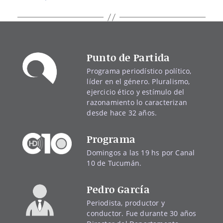
Punto de Partida
Programa periodístico político,
líder en el género. Pluralismo,
ejercicio ético y estímulo del
razonamiento lo caracterizan
desde hace 32 años.
Programa
Domingos a las 19 hs por Canal
10 de Tucumán.
Pedro García
Periodista, productor y
conductor. Fue durante 30 años