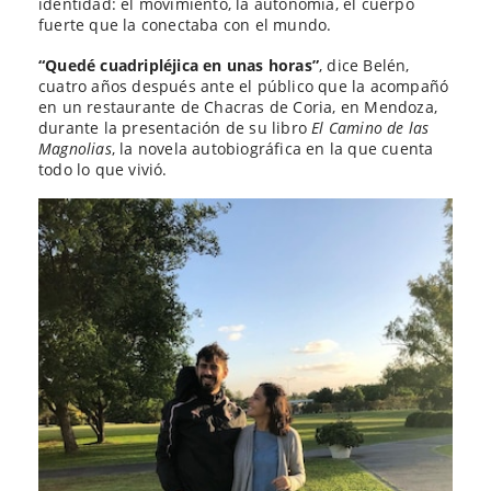
identidad: el movimiento, la autonomía, el cuerpo
fuerte que la conectaba con el mundo.
“Quedé cuadripléjica en unas horas”
, dice Belén,
cuatro años después ante el público que la acompañó
en un restaurante de Chacras de Coria, en Mendoza,
durante la presentación de su libro
El Camino de las
Magnolias
, la novela autobiográfica en la que cuenta
todo lo que vivió.