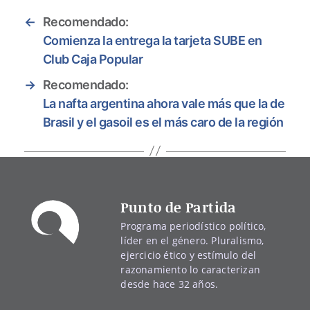
←
Recomendado:
Comienza la entrega la tarjeta SUBE en
Club Caja Popular
→
Recomendado:
La nafta argentina ahora vale más que la de
Brasil y el gasoil es el más caro de la región
Punto de Partida
Programa periodístico político,
líder en el género. Pluralismo,
ejercicio ético y estímulo del
razonamiento lo caracterizan
desde hace 32 años.