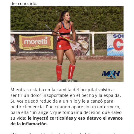
desconocido.
Mientras estaba en la camilla del hospital volvió a
sentir un dolor insoportable en el pecho y la espalda.
Su voz quedó reducida a un hilo y le alcanzó para
pedir clemencia. Fue cuando apareció un enfermero,
para ella “un ángel”, que tomó una decisión que salvó
su vida:
le inyectó corticoides y eso detuvo el avance
de la inflamación.