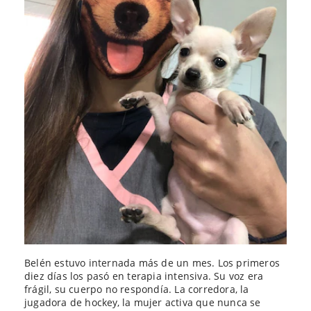
Belén estuvo internada más de un mes. Los primeros
diez días los pasó en terapia intensiva. Su voz era
frágil, su cuerpo no respondía. La corredora, la
jugadora de hockey, la mujer activa que nunca se