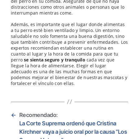
del perro en su comida. Asegúrate de que no haya
distracciones como otros animales o personas que lo
interrumpan mientras come.
Además, es importante que el lugar donde alimentas
a tu perro esté bien ventilado y limpio. Un entorno
saludable no solo fomenta una buena digestión, sino
que también contribuye a prevenir enfermedades. Los
expertos recomiendan establecer una rutina en
cuanto al lugar y la hora de la comida para que tu
perro
se sienta seguro y tranquilo
cada vez que
llegue la hora de alimentarse. Elegir el lugar
adecuado es una de las muchas formas en que
podemos mejorar el bienestar de nuestras mascotas y
fortalecer el vínculo con ellas.
←
Recomendado:
La Corte Suprema ordenó que Cristina
Kirchner vaya a juicio oral por la causa “Los