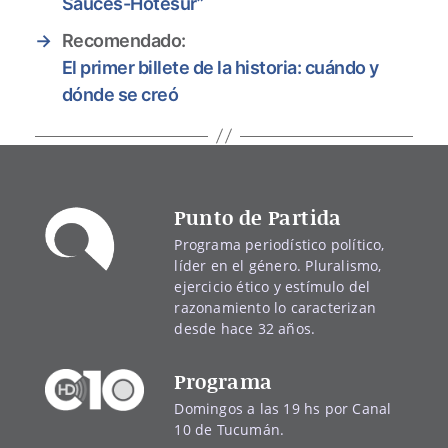
Sauces-Hotesur”
→
Recomendado:
El primer billete de la historia: cuándo y
dónde se creó
Punto de Partida
Programa periodístico político,
líder en el género. Pluralismo,
ejercicio ético y estímulo del
razonamiento lo caracterizan
desde hace 32 años.
Programa
Domingos a las 19 hs por Canal
10 de Tucumán.