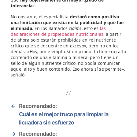
tolerancia
«.
No obstante, el especialista
destacó como positiva
una limitación que existía en la publicidad y que fue
eliminada
. En los llamados
claims
, esto es
las
declaraciones de propiedades nutricionales
, a partir
de ahora solo estarán prohibidas en «el nutriente
crítico que se encuentre en exceso», pero no en los
demás. «Hoy, por ejemplo, si un producto tiene un alto
contenido de una vitamina o mineral pero tiene un
sello de algún nutriente crítico, no podía comunicar
aquel alto y buen contenido. Eso ahora sí se permite»,
señaló.
←
Recomendado:
Cuál es el mejor truco para limpiar la
licuadora sin esfuerzo
→
Recomendado: