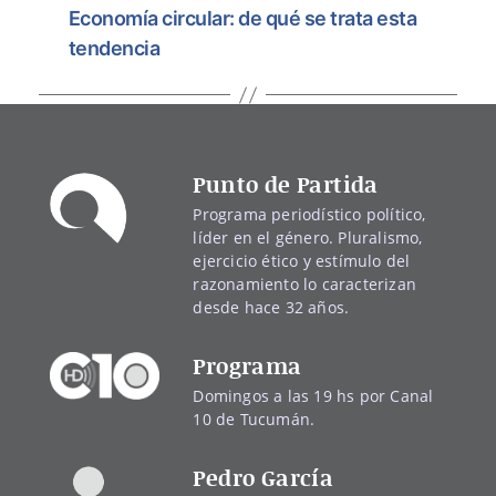
Economía circular: de qué se trata esta
tendencia
Punto de Partida
Programa periodístico político,
líder en el género. Pluralismo,
ejercicio ético y estímulo del
razonamiento lo caracterizan
desde hace 32 años.
Programa
Domingos a las 19 hs por Canal
10 de Tucumán.
Pedro García