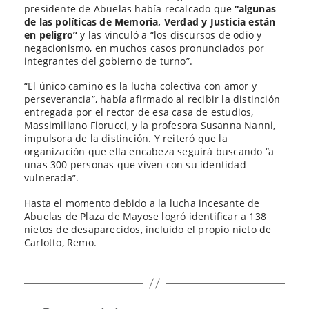
presidente de Abuelas había recalcado que
“algunas
de las políticas de Memoria, Verdad y Justicia están
en peligro”
y las vinculó a “los discursos de odio y
negacionismo, en muchos casos pronunciados por
integrantes del gobierno de turno”.
“El único camino es la lucha colectiva con amor y
perseverancia”, había afirmado al recibir la distinción
entregada por el rector de esa casa de estudios,
Massimiliano Fiorucci, y la profesora Susanna Nanni,
impulsora de la distinción. Y reiteró que la
organización que ella encabeza seguirá buscando “a
unas 300 personas que viven con su identidad
vulnerada”.
Hasta el momento debido a la lucha incesante de
Abuelas de Plaza de Mayose logró identificar a 138
nietos de desaparecidos, incluido el propio nieto de
Carlotto, Remo.