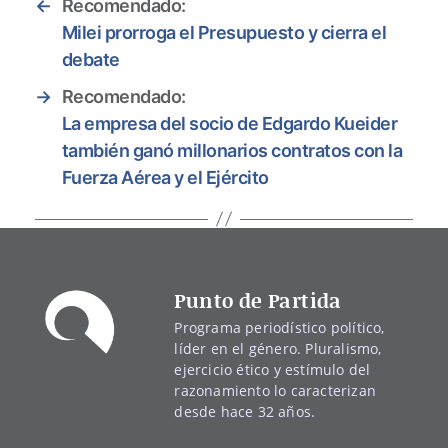
←
Recomendado:
Milei prorroga el Presupuesto y cierra el
debate
→
Recomendado:
La empresa del socio de Edgardo Kueider
también ganó millonarios contratos con la
Fuerza Aérea y el Ejército
Punto de Partida
Programa periodístico político,
líder en el género. Pluralismo,
ejercicio ético y estímulo del
razonamiento lo caracterizan
desde hace 32 años.