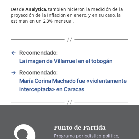
Desde
Analytica
, también hicieron la medición de la
proyección de la inflación en enero, y en su caso, la
estiman en un 2,3% mensual.
←
Recomendado:
La imagen de Villarruel en el tobogán
→
Recomendado:
María Corina Machado fue «violentamente
interceptada» en Caracas
Punto de Partida
Programa periodístico político,