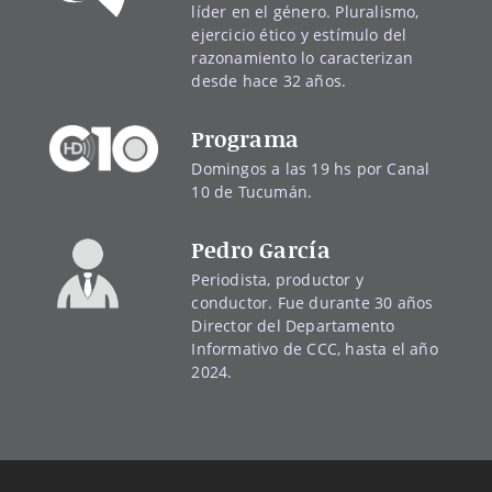
líder en el género. Pluralismo,
ejercicio ético y estímulo del
razonamiento lo caracterizan
desde hace 32 años.
Programa
Domingos a las 19 hs por Canal
10 de Tucumán.
Pedro García
Periodista, productor y
conductor. Fue durante 30 años
Director del Departamento
Informativo de CCC, hasta el año
2024.