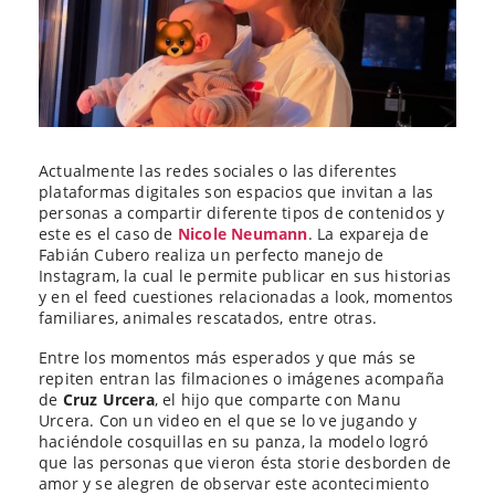
Actualmente las redes sociales o las diferentes
plataformas digitales son espacios que invitan a las
personas a compartir diferente tipos de contenidos y
este es el caso de
Nicole Neumann
. La expareja de
Fabián Cubero realiza un perfecto manejo de
Instagram, la cual le permite publicar en sus historias
y en el feed cuestiones relacionadas a look, momentos
familiares, animales rescatados, entre otras.
Entre los momentos más esperados y que más se
repiten entran las filmaciones o imágenes acompaña
de
Cruz Urcera
, el hijo que comparte con Manu
Urcera. Con un video en el que se lo ve jugando y
haciéndole cosquillas en su panza, la modelo logró
que las personas que vieron ésta storie desborden de
amor y se alegren de observar este acontecimiento