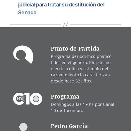
judicial para tratar su destitución del
Senado
Punto de Partida
Programa periodístico político,
líder en el género. Pluralismo,
ejercicio ético y estímulo del
razonamiento lo caracterizan
desde hace 32 años.
Programa
Domingos a las 19 hs por Canal
10 de Tucumán.
Pedro García