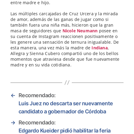
entre madre e hijo.
Las múltiples carcajadas de Cruz Urcera y la mirada
de amor, además de las ganas de jugar como si
también fuera una niña más, hicieron que la gran
masa de seguidores que
Nicole Neumann
posee en
su cuenta de Instagram reaccionen positivamente o
les genere una sensación de ternura inigualable. De
esta manera, una vez más la madre de
Indiana
,
Allegra y Sienna Cubero compartió uno de los bellos
momentos que atraviesa desde que fue nuevamente
madre y en su vida cotidiana.
←
Recomendado:
Luis Juez no descarta ser nuevamente
candidato a gobernador de Córdoba
→
Recomendado:
Edgardo Kueider pidió habilitar la feria