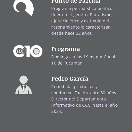
Punto de Partida
Programa periodístico político,
líder en el género. Pluralismo,
ejercicio ético y estímulo del
razonamiento lo caracterizan
desde hace 32 años.
Programa
Domingos a las 19 hs por Canal
10 de Tucumán.
Pedro García
Periodista, productor y
conductor. Fue durante 30 años
Director del Departamento
Informativo de CCC, hasta el año
2024.