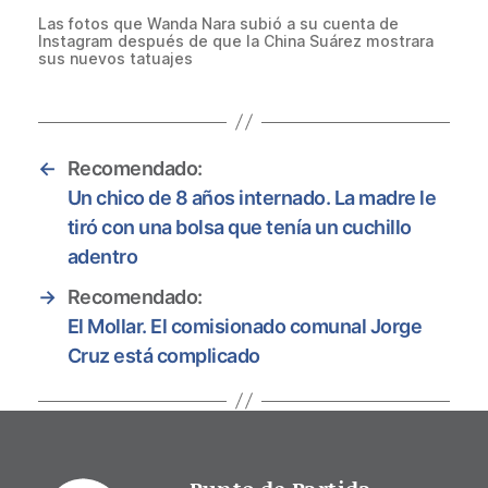
Las fotos que Wanda Nara subió a su cuenta de
Instagram después de que la China Suárez mostrara
sus nuevos tatuajes
←
Recomendado:
Un chico de 8 años internado. La madre le
tiró con una bolsa que tenía un cuchillo
adentro
→
Recomendado:
El Mollar. El comisionado comunal Jorge
Cruz está complicado