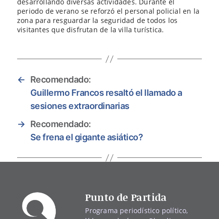
desarrollando diversas actividades. Durante el
periodo de verano se reforzó el personal policial en la
zona para resguardar la seguridad de todos los
visitantes que disfrutan de la villa turística.
←
Recomendado:
Guillermo Francos resaltó el llamado a
sesiones extraordinarias
→
Recomendado:
Se frena el gigante asiático?
Punto de Partida
Programa periodístico político,