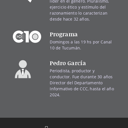
líder en el género. Pluralismo,
ejercicio ético y estímulo del
razonamiento lo caracterizan
desde hace 32 años.
Programa
Domingos a las 19 hs por Canal
10 de Tucumán.
Pedro García
Periodista, productor y
conductor. Fue durante 30 años
Director del Departamento
Informativo de CCC, hasta el año
2024.