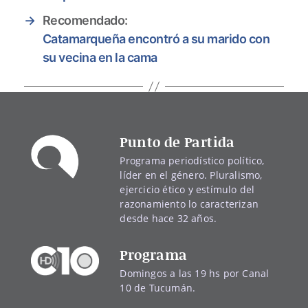
→
Recomendado:
Catamarqueña encontró a su marido con
su vecina en la cama
Punto de Partida
Programa periodístico político,
líder en el género. Pluralismo,
ejercicio ético y estímulo del
razonamiento lo caracterizan
desde hace 32 años.
Programa
Domingos a las 19 hs por Canal
10 de Tucumán.