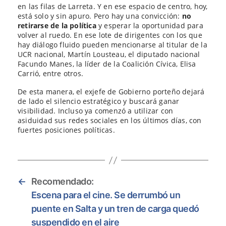
en las filas de Larreta. Y en ese espacio de centro, hoy,
está solo y sin apuro. Pero hay una convicción:
no
retirarse de la política
y esperar la oportunidad para
volver al ruedo. En ese lote de dirigentes con los que
hay diálogo fluido pueden mencionarse al titular de la
UCR nacional, Martín Lousteau, el diputado nacional
Facundo Manes, la líder de la Coalición Cívica, Elisa
Carrió, entre otros.
De esta manera, el exjefe de Gobierno porteño dejará
de lado el silencio estratégico y buscará ganar
visibilidad. Incluso ya comenzó a utilizar con
asiduidad sus redes sociales en los últimos días, con
fuertes posiciones políticas.
←
Recomendado:
Escena para el cine. Se derrumbó un
puente en Salta y un tren de carga quedó
suspendido en el aire