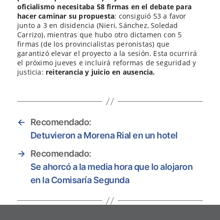
oficialismo necesitaba 58 firmas en el debate para
hacer caminar su propuesta
: consiguió 53 a favor
junto a 3 en disidencia (Nieri, Sánchez, Soledad
Carrizo), mientras que hubo otro dictamen con 5
firmas (de los provincialistas peronistas) que
garantizó elevar el proyecto a la sesión. Esta ocurrirá
el próximo jueves e incluirá reformas de seguridad y
justicia:
reiterancia y juicio en ausencia.
←
Recomendado:
Detuvieron a Morena Rial en un hotel
→
Recomendado:
Se ahorcó a la media hora que lo alojaron
en la Comisaría Segunda