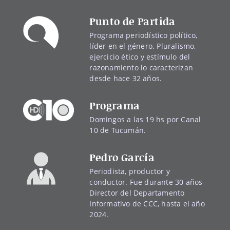
Punto de Partida
Programa periodístico político,
líder en el género. Pluralismo,
ejercicio ético y estímulo del
razonamiento lo caracterizan
desde hace 32 años.
Programa
Domingos a las 19 hs por Canal
10 de Tucumán.
Pedro García
Periodista, productor y
conductor. Fue durante 30 años
Director del Departamento
Informativo de CCC, hasta el año
2024.