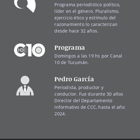
Programa periodístico político,
líder en el género. Pluralismo,
ejercicio ético y estímulo del
razonamiento lo caracterizan
desde hace 32 años.
Programa
Domingos a las 19 hs por Canal
10 de Tucumán.
Pedro García
Periodista, productor y
conductor. Fue durante 30 años
Director del Departamento
Informativo de CCC, hasta el año
2024.