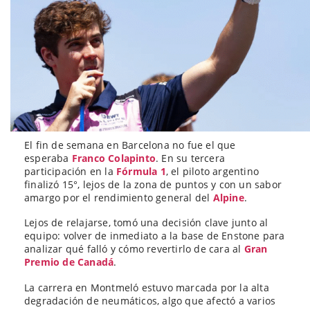
El fin de semana en Barcelona no fue el que
esperaba
Franco Colapinto
. En su tercera
participación en la
Fórmula 1
, el piloto argentino
finalizó 15°, lejos de la zona de puntos y con un sabor
amargo por el rendimiento general del
Alpine
.
Lejos de relajarse, tomó una decisión clave junto al
equipo: volver de inmediato a la base de Enstone para
analizar qué falló y cómo revertirlo de cara al
Gran
Premio de Canadá
.
La carrera en Montmeló estuvo marcada por la alta
degradación de neumáticos, algo que afectó a varios