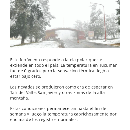
Este fenómeno responde a la ola polar que se
extiende en todo el país. La temperatura en Tucumán
fue de 0 grados pero la sensación térmica llegó a
estar bajo cero.
Las nevadas se produjeron como era de esperar en
Tafí del Valle, San Javier y otras zonas de la alta
montaña.
Estas condiciones permanecerán hasta el fin de
semana y luego la temperatura caprichosamente por
encima de los registros normales.