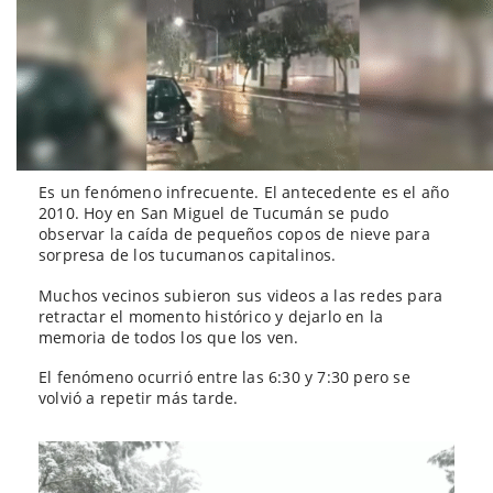
Es un fenómeno infrecuente. El antecedente es el año
2010. Hoy en San Miguel de Tucumán se pudo
observar la caída de pequeños copos de nieve para
sorpresa de los tucumanos capitalinos.
Muchos vecinos subieron sus videos a las redes para
retractar el momento histórico y dejarlo en la
memoria de todos los que los ven.
El fenómeno ocurrió entre las 6:30 y 7:30 pero se
volvió a repetir más tarde.