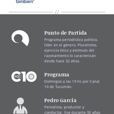
también”
Punto de Partida
Programa periodístico político,
líder en el género. Pluralismo,
ejercicio ético y estímulo del
razonamiento lo caracterizan
desde hace 32 años.
Programa
Domingos a las 19 hs por Canal
10 de Tucumán.
Pedro García
Periodista, productor y
conductor. Fue durante 30 años