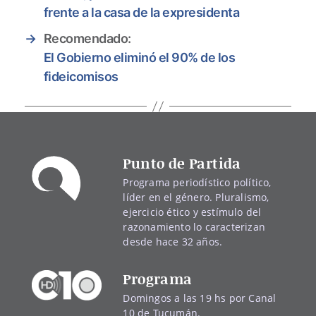
frente a la casa de la expresidenta
→
Recomendado:
El Gobierno eliminó el 90% de los
fideicomisos
Punto de Partida
Programa periodístico político,
líder en el género. Pluralismo,
ejercicio ético y estímulo del
razonamiento lo caracterizan
desde hace 32 años.
Programa
Domingos a las 19 hs por Canal
10 de Tucumán.