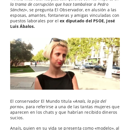
la trama de corrupción que hace tambalear a Pedro
Sánchez»
, se pregunta El Observador, en alusión a las
esposas, amantes, fontaneras y amigas vinculadas con
puestos laborales por el
ex diputado del PSOE, José
Luis Ábalos.
El conservador El Mundo titula
«Anaís, la pija del
porno»,
para referirse a una de las tantas mujeres que
aparecen en los chats y que habrían recibido dineros
sucios.
Anaís, quien en su vida se presenta como «modelo», al