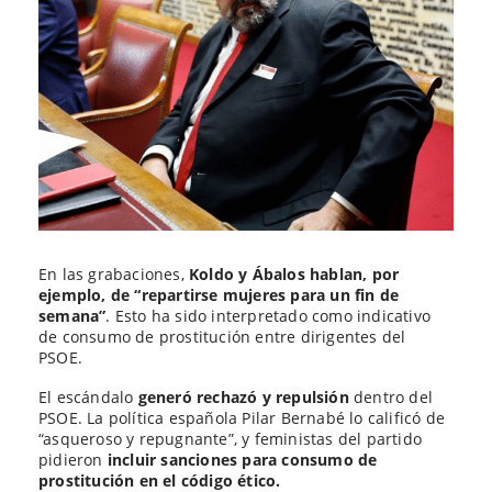
En las grabaciones,
Koldo y Ábalos hablan, por
ejemplo, de “repartirse mujeres para un fin de
semana”
. Esto ha sido interpretado como indicativo
de consumo de prostitución entre dirigentes del
PSOE.
El escándalo
generó rechazó y repulsión
dentro del
PSOE. La política española Pilar Bernabé lo calificó de
“asqueroso y repugnante”, y feministas del partido
pidieron
incluir sanciones para consumo de
prostitución en el código ético.