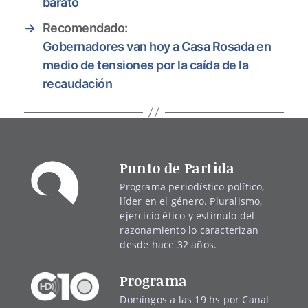
barato
→
Recomendado:
Gobernadores van hoy a Casa Rosada en
medio de tensiones por la caída de la
recaudación
Punto de Partida
Programa periodístico político,
líder en el género. Pluralismo,
ejercicio ético y estímulo del
razonamiento lo caracterizan
desde hace 32 años.
Programa
Domingos a las 19 hs por Canal