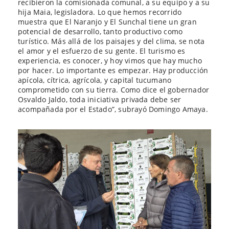
recibieron la comisionada comunal, a su equipo y a su
hija Maia, legisladora. Lo que hemos recorrido
muestra que El Naranjo y El Sunchal tiene un gran
potencial de desarrollo, tanto productivo como
turístico. Más allá de los paisajes y del clima, se nota
el amor y el esfuerzo de su gente. El turismo es
experiencia, es conocer, y hoy vimos que hay mucho
por hacer. Lo importante es empezar. Hay producción
apícola, cítrica, agrícola, y capital tucumano
comprometido con su tierra. Como dice el gobernador
Osvaldo Jaldo, toda iniciativa privada debe ser
acompañada por el Estado”, subrayó Domingo Amaya.