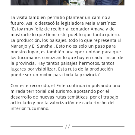
La visita también permitió plantear un camino a
futuro. Así lo destacó la legisladora Maia Martínez:
“Estoy muy feliz de recibir al contador Amaya y de
mostrarle lo que tiene este pueblo que tanto quiero.
La producción, los paisajes, todo lo que representa El
Naranjo y El Sunchal. Esto no es solo un paso para
nuestro lugar, es también una oportunidad para que
los tucumanos conozcan lo que hay en cada rincón de
la provincia. Hay tantos paisajes hermosos, tantos
lugares por visibilizar. Esta ruta de la producción
puede ser un motor para toda la provincia”.
Con este recorrido, el Ente continúa impulsando una
mirada territorial del turismo, apostando por el
desarrollo de nuevas rutas temáticas, por el trabajo
articulado y por la valorización de cada rincón del
interior tucumano.