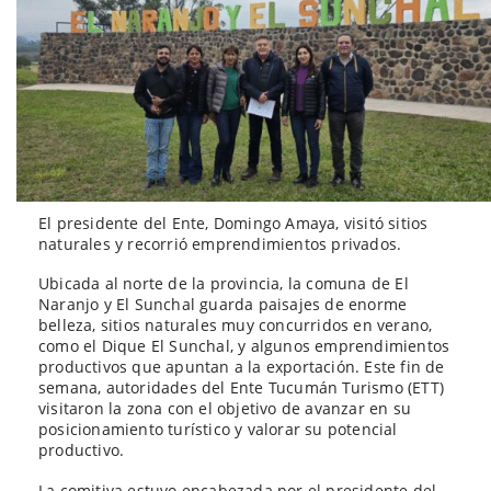
El presidente del Ente, Domingo Amaya, visitó sitios
naturales y recorrió emprendimientos privados.
Ubicada al norte de la provincia, la comuna de El
Naranjo y El Sunchal guarda paisajes de enorme
belleza, sitios naturales muy concurridos en verano,
como el Dique El Sunchal, y algunos emprendimientos
productivos que apuntan a la exportación. Este fin de
semana, autoridades del Ente Tucumán Turismo (ETT)
visitaron la zona con el objetivo de avanzar en su
posicionamiento turístico y valorar su potencial
productivo.
La comitiva estuvo encabezada por el presidente del