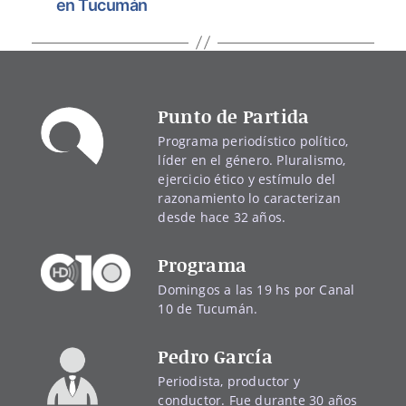
en Tucumán
Punto de Partida
Programa periodístico político,
líder en el género. Pluralismo,
ejercicio ético y estímulo del
razonamiento lo caracterizan
desde hace 32 años.
Programa
Domingos a las 19 hs por Canal
10 de Tucumán.
Pedro García
Periodista, productor y
conductor. Fue durante 30 años