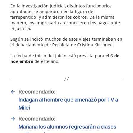
En la investigación judicial, distintos funcionarios
apuntados se ampararon en la figura del
“arrepentido” y admitieron los cobros. De la misma
manera, los empresarios reconocieron los pagos ante
la Justicia.
Según se indicó, muchos de esos viajes terminaban en
el departamento de Recoleta de Cristina Kirchner.
La fecha de inicio del juicio está prevista para el
6 de
noviembre
de este año.
←
Recomendado:
Indagan al hombre que amenazó por TV a
Milei
→
Recomendado:
Mañana los alumnos regresarán a clases