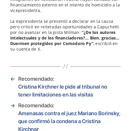
financiamiento externo en el intento de homicidio a la
vicepresidenta.
La expresidenta se presentó a declarar en la causa
pero criticó en reiteradas oportunidades a Capuchetti
por no avanzar en la pista Milman:
“¿De los autores
intelectuales y de los financiadores?… Bien, gracias…
Duermen protegidos por Comodoro Py”
, escribió en
su cuenta de X.
←
Recomendado:
Cristina Kirchner le pide al tribunal no
tener limitaciones en las visitas
→
Recomendado:
Amenasas contra el juez Mariano Borinsky,
que confirmó la condena a Cristina
Kirchner