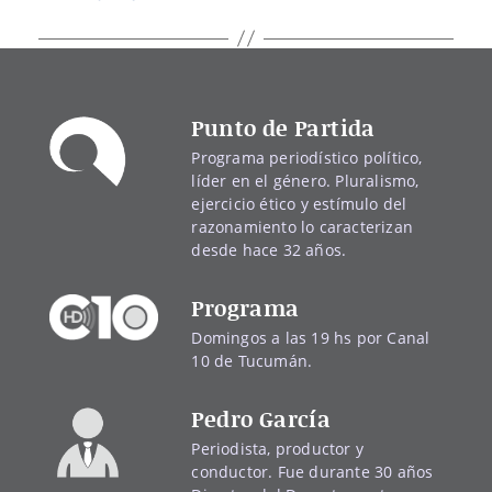
Punto de Partida
Programa periodístico político,
líder en el género. Pluralismo,
ejercicio ético y estímulo del
razonamiento lo caracterizan
desde hace 32 años.
Programa
Domingos a las 19 hs por Canal
10 de Tucumán.
Pedro García
Periodista, productor y
conductor. Fue durante 30 años