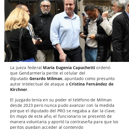
La jueza federal
María Eugenia Capuchetti
ordenó
que Gendarmería perite el celular del
diputado
Gerardo Milman
, apuntado como presunto
autor intelectual de ataque a
Cristina Fernández de
Kirchner
.
El juzgado tenía en su poder el teléfono de Milman
desde 2023 pero nunca pudo avanzar con la medida
porque el diputado del PRO se negaba a dar la clave.
En mayo de este año, el funcionario se presentó de
manera voluntaria y aportó la contraseña para que los
peritos puedan acceder al contenido