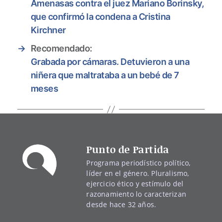
Amenasas contra el juez Mariano Borinsky,
que confirmó la condena a Cristina
Kirchner
→
Recomendado:
Grabada por cámaras. Detuvieron a una
niñera que maltrataba a un bebé de 7
meses
Punto de Partida
Programa periodístico político,
líder en el género. Pluralismo,
ejercicio ético y estímulo del
razonamiento lo caracterizan
desde hace 32 años.