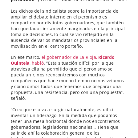
Los dichos del sindicalista sobre la importancia de
ampliar el debate interno en el peronismo es
compartido por distintos gobernadores, que también
han quedado ciertamente marginados en la principal
toma de decisiones, lo cual se vio reflejado en la
ausencia de varios mandatarios provinciales en la
movilización en el centro porteño.
En ese marco,
el gobernador de La Rioja,
Ricardo
Quintela
, habló
. “Esta situación difícil por la que
atraviesa ella ha permitido que el peronismo se
pueda unir, nos reencontremos con muchos
compañeros que hace mucho tiempo no nos veíamos
y coincidimos todos que tenemos que preparar una
propuesta, una resistencia, pero con una propuesta”,
señaló.
“Creo que eso va a surgir naturalmente, es difícil
inventar un liderazgo. En la medida que podamos
tener una mesa horizontal donde nos encontremos
gobernadores, legisladores nacionales… Tiene que
salir de ahí la colaboración general de los