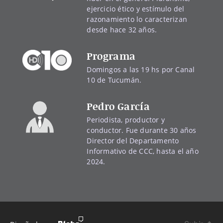
ejercicio ético y estímulo del
razonamiento lo caracterizan
desde hace 32 años.
Programa
Domingos a las 19 hs por Canal
10 de Tucumán.
Pedro García
Periodista, productor y
conductor. Fue durante 30 años
Director del Departamento
Informativo de CCC, hasta el año
2024.