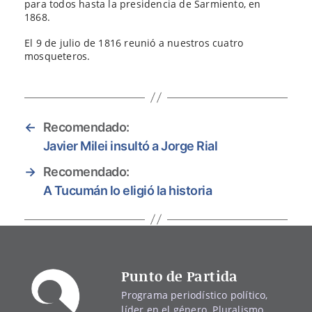
para todos hasta la presidencia de Sarmiento, en
1868.
El 9 de julio de 1816 reunió a nuestros cuatro
mosqueteros.
←
Recomendado:
Javier Milei insultó a Jorge Rial
→
Recomendado:
A Tucumán lo eligió la historia
Punto de Partida
Programa periodístico político,
líder en el género. Pluralismo,