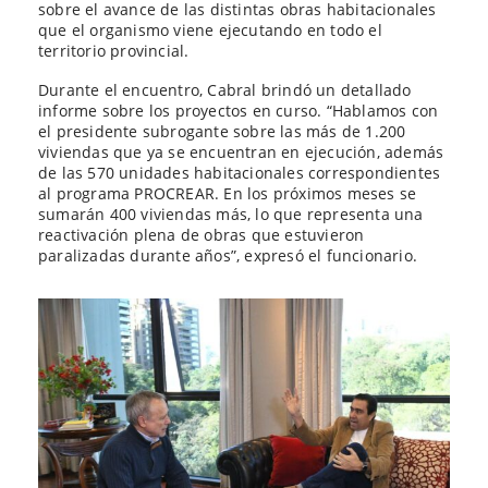
sobre el avance de las distintas obras habitacionales
que el organismo viene ejecutando en todo el
territorio provincial.
Durante el encuentro, Cabral brindó un detallado
informe sobre los proyectos en curso. “Hablamos con
el presidente subrogante sobre las más de 1.200
viviendas que ya se encuentran en ejecución, además
de las 570 unidades habitacionales correspondientes
al programa PROCREAR. En los próximos meses se
sumarán 400 viviendas más, lo que representa una
reactivación plena de obras que estuvieron
paralizadas durante años”, expresó el funcionario.