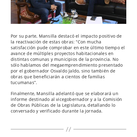
Por su parte, Mansilla destacó el impacto positivo de
la reactivación de estas obras: “Con mucha
satisfacción pude comprobar en este último tiempo el
avance de múltiples proyectos habitacionales en
distintas comunas y municipios de la provincia. No
sólo hablamos del megaemprendimiento presentado
por el gobernador Osvaldo Jaldo, sino también de
obras que beneficiarán a cientos de familias
tucumanas”.
Finalmente, Mansilla adelantó que se elaborará un
informe destinado al vicegobernador y a la Comisión
de Obras Públicas de la Legislatura, detallando lo
conversado y verificado durante la jornada.