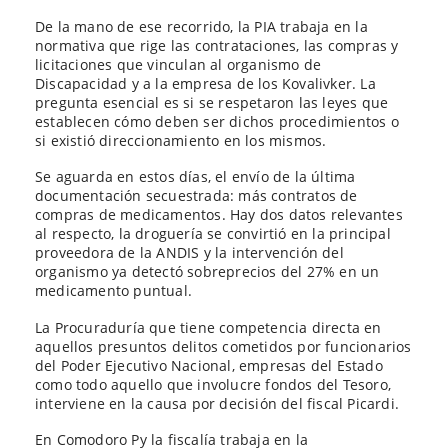
De la mano de ese recorrido, la PIA trabaja en la
normativa que rige las contrataciones, las compras y
licitaciones que vinculan al organismo de
Discapacidad y a la empresa de los Kovalivker. La
pregunta esencial es si se respetaron las leyes que
establecen cómo deben ser dichos procedimientos o
si existió direccionamiento en los mismos.
Se aguarda en estos días, el envío de la última
documentación secuestrada: más contratos de
compras de medicamentos. Hay dos datos relevantes
al respecto, la droguería se convirtió en la principal
proveedora de la ANDIS y la intervención del
organismo ya detectó sobreprecios del 27% en un
medicamento puntual.
La Procuraduría que tiene competencia directa en
aquellos presuntos delitos cometidos por funcionarios
del Poder Ejecutivo Nacional, empresas del Estado
como todo aquello que involucre fondos del Tesoro,
interviene en la causa por decisión del fiscal Picardi.
En Comodoro Py la fiscalía trabaja en la