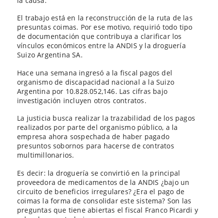
la causa.
El trabajo está en la reconstrucción de la ruta de las
presuntas coimas. Por ese motivo, requirió todo tipo
de documentación que contribuya a clarificar los
vínculos económicos entre la ANDIS y la droguería
Suizo Argentina SA.
Hace una semana ingresó a la fiscal pagos del
organismo de discapacidad nacional a la Suizo
Argentina por 10.828.052,146. Las cifras bajo
investigación incluyen otros contratos.
La justicia busca realizar la trazabilidad de los pagos
realizados por parte del organismo público, a la
empresa ahora sospechada de haber pagado
presuntos sobornos para hacerse de contratos
multimillonarios.
Es decir: la droguería se convirtió en la principal
proveedora de medicamentos de la ANDIS ¿bajo un
circuito de beneficios irregulares? ¿Era el pago de
coimas la forma de consolidar este sistema? Son las
preguntas que tiene abiertas el fiscal Franco Picardi y