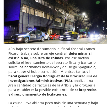
Aún bajo secreto de sumario, el fiscal federal Franco
Picardi trabaja sobre un eje central:
determinar si
existió o no, una ruta de coimas.
Por ese motivo
solicitó el levantamiento del secreto fiscal y bancario
sobre los hermanos Kovalivker y de Diego Spagnuolo,
para saber si hubo corrupción. Mientras tanto,
el
fiscal general Sergio Rodríguez de la Procuraduría de
Investigaciones Administrativas (PIA)
, analiza una
gran cantidad de facturas de la ANDIS y la droguería
para establecer la posible existencia de
sobreprecios
y direccionamiento de licitaciones.
La causa lleva abierta poco más de una semana y bajo