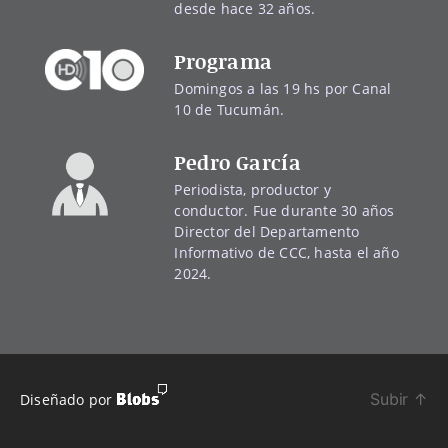
desde hace 32 años.
Programa
Domingos a las 19 hs por Canal
10 de Tucumán.
Pedro García
Periodista, productor y
conductor. Fue durante 30 años
Director del Departamento
Informativo de CCC, hasta el año
2024.
Subir
↑
Diseñado por