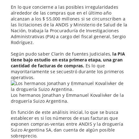
En lo que concierne a las posibles irregularidades
alrededor de las compras que en el último año
alcanzan a los $ 55.000 millones si se circunscriben a
las licitaciones de la ANDIS y Ministerio de Salud de la
Nación, trabaja la Procuraduría de Investigaciones
Administrativas (PIA) a cargo del fiscal general, Sergio
Rodríguez.
Según pudo saber Clarín de fuentes judiciales,
la PIA
tiene bajo estudio en esta primera etapa, una gran
cantidad de facturas de compras.
Es lo que
mayoritariamente se secuestró durante los primeros
operativos.
Los hermanos Jonathan y Emmanuel Kovalivker de la
droguería Suizo Argentina.
En función de este análisis inicial, lo que se busca
establecer es si los números de esas facturas que
exponen compras-ventas entre ANDIS y la droguería
Suizo Argentina SA, dan cuenta de algún posible
sobreprecio.