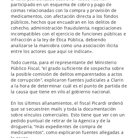
participado en un esquema de cobro y pago de
coimas relacionadas con la compra y provisión de
medicamentos, con afectación directa a los fondos
públicos, hechos que encuadran en los delitos de
cohecho, administración fraudulenta, negociaciones
incompatibles con el ejercicio de funciones públicas e
infracción a la ley de Ética Pública, debiendo
analizarse la maniobra como una asociación ilícita
entre los actores que aquí se indican».
Todo cuenta, para el representante del Ministerio
Público Fiscal, “el grado suficiente de sospecha sobre
la posible comisión de delitos emparentados a actos
de corrupción”, explicaron fuentes judiciales a Clarín
a la hora de determinar cuál es el punto de partida de
la causa que tiene en vilo al gobierno nacional.
En los últimos allanamientos, el fiscal Picardi ordenó
que se secuestren mails y toda la documentación
sobre vínculos comerciales. Esto tiene que ver con un
pedido puntual de retirar de la Agencia y de la
droguería, “más expedientes de compra de
medicamentos”, como explicaron fuentes allegadas a