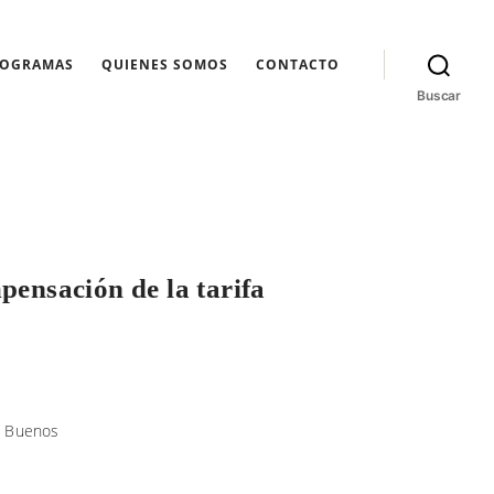
ROGRAMAS
QUIENES SOMOS
CONTACTO
Buscar
pensación de la tarifa
e Buenos