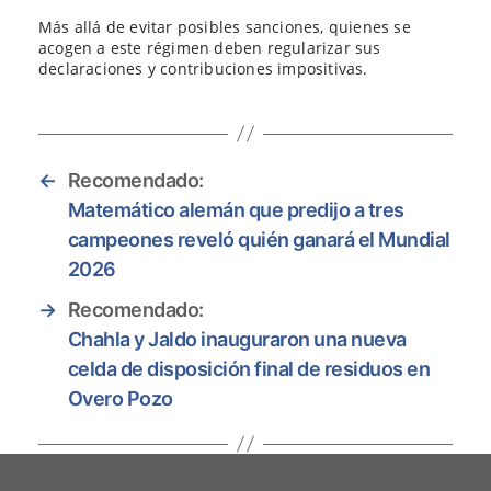
Más allá de evitar posibles sanciones, quienes se
acogen a este régimen deben regularizar sus
declaraciones y contribuciones impositivas.
←
Recomendado:
Matemático alemán que predijo a tres
campeones reveló quién ganará el Mundial
2026
→
Recomendado:
Chahla y Jaldo inauguraron una nueva
celda de disposición final de residuos en
Overo Pozo