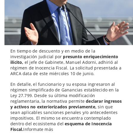
En tiempo de descuento y en medio de la
investigación judicial por
presunto enriquecimiento
ilícito,
el jefe de Gabinete, Manuel Adorni, adhirió al
régimen de Inocencia Fiscal. La solicitud presentada a
ARCA data de este miércoles 10 de junio.
En detalle, el funcionario y su esposa ingresaron al
régimen simplificado de Ganancias establecido en la
Ley 27.799. Desde su última modificación
reglamentaria, la normativa permite
declarar ingresos
y activos no exteriorizados previamente,
sin que
sean aplicables sanciones penales y/o antecedentes
impositivos. El mismo se encuentra contemplado
dentro del ecosistema del
esquema de Inocencia
Fiscal.
Informate más