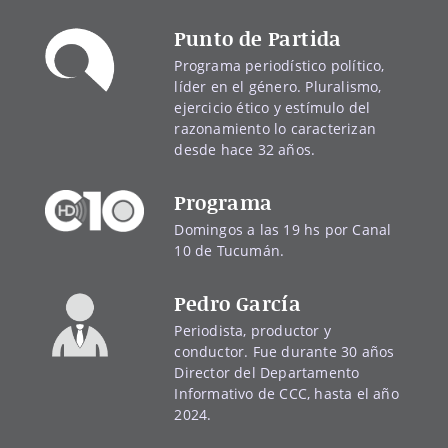
Punto de Partida
Programa periodístico político,
líder en el género. Pluralismo,
ejercicio ético y estímulo del
razonamiento lo caracterizan
desde hace 32 años.
Programa
Domingos a las 19 hs por Canal
10 de Tucumán.
Pedro García
Periodista, productor y
conductor. Fue durante 30 años
Director del Departamento
Informativo de CCC, hasta el año
2024.