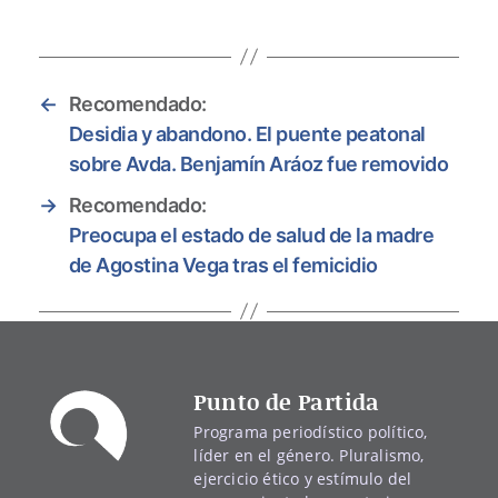
←
Recomendado:
Desidia y abandono. El puente peatonal
sobre Avda. Benjamín Aráoz fue removido
→
Recomendado:
Preocupa el estado de salud de la madre
de Agostina Vega tras el femicidio
Punto de Partida
Programa periodístico político,
líder en el género. Pluralismo,
ejercicio ético y estímulo del