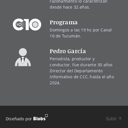
razonamiento lo caracterizan
desde hace 32 años.
Programa
Domingos a las 19 hs por Canal
10 de Tucumán.
Pedro García
Periodista, productor y
conductor. Fue durante 30 años
Director del Departamento
Informativo de CCC, hasta el año
2024.
Subir
↑
Diseñado por