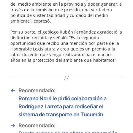
del medio ambiente en la provincia y poder generar, a
través de la comisión que presido, una verdadera
política de sustentabilidad y cuidado del medio
ambiente”, expresó.
Por su parte, el geólogo Rubén Fernández agradeció la
distinción recibida y señaló: “Es la segunda
oportunidad que recibo una mención por parte de la
Honorable Legislatura y creo que es un premio a la
labor docente que vengo realizando hace muchos
años en la protección del ambiente que habitamos”.
←
Recomendado:
Romano Norri le pidió colaboración a
Rodríguez Larreta para rediseñar el
sistema de transporte en Tucumán
→
Recomendado: