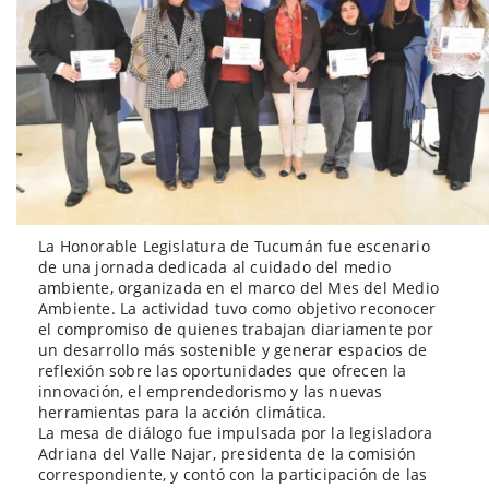
La Honorable Legislatura de Tucumán fue escenario
de una jornada dedicada al cuidado del medio
ambiente, organizada en el marco del Mes del Medio
Ambiente. La actividad tuvo como objetivo reconocer
el compromiso de quienes trabajan diariamente por
un desarrollo más sostenible y generar espacios de
reflexión sobre las oportunidades que ofrecen la
innovación, el emprendedorismo y las nuevas
herramientas para la acción climática.
La mesa de diálogo fue impulsada por la legisladora
Adriana del Valle Najar, presidenta de la comisión
correspondiente, y contó con la participación de las