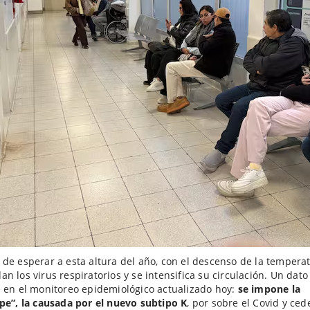
de esperar a esta altura del año, con el descenso de la tempera
n los virus respiratorios y se intensifica su circulación. Un dato
 en el monitoreo epidemiológico actualizado hoy:
se impone la
pe”, la causada por el nuevo subtipo K
, por sobre el Covid y cede