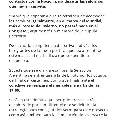
contactos con la Nación para discutir las reformas
que hay en carpeta
.
“Habrá que esperar a que se terminen de acomodar
los cambios.
Igualmente, en el marco del Mundial,
más el receso de invierno, no pasará nada en el
Congreso
”, argumentó un miembro de la cúpula
libertaria.
De hecho, la competencia deportiva motivó a los
integrantes de la mesa política, que iba a reunirse
este martes al mediodía, a que suspendiera el
encuentro.
Sucede que ese día y a esa hora, la Selección
Argentina se enfrentará a la de Egipto por los octavos
de final del certamen, por lo que finalmente
el
cónclave se realizará el miércoles, a partir de las
17:00.
Será en este ámbito, que por primera vez será
encabezado por Santilli, en el que se definirá la
estrategia para conseguir los votos para este proyecto,
como así también para la eliminación de las PASO y la