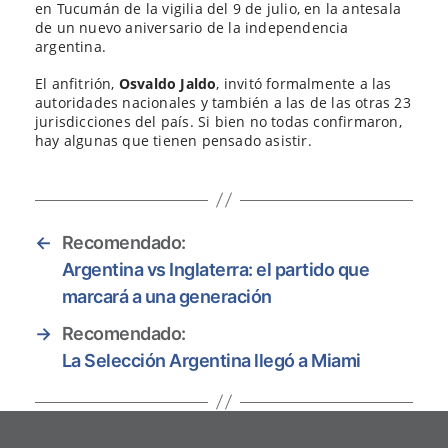
en Tucumán de la vigilia del 9 de julio, en la antesala
de un nuevo aniversario de la independencia
argentina.
El anfitrión,
Osvaldo Jaldo
, invitó formalmente a las
autoridades nacionales y también a las de las otras 23
jurisdicciones del país. Si bien no todas confirmaron,
hay algunas que tienen pensado asistir.
←
Recomendado:
Argentina vs Inglaterra: el partido que
marcará a una generación
→
Recomendado:
La Selección Argentina llegó a Miami