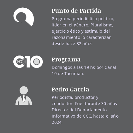
Punto de Partida
Programa periodístico político,
líder en el género. Pluralismo,
ejercicio ético y estímulo del
razonamiento lo caracterizan
desde hace 32 años.
Programa
Domingos a las 19 hs por Canal
10 de Tucumán.
Pedro García
Periodista, productor y
conductor. Fue durante 30 años
Director del Departamento
Informativo de CCC, hasta el año
2024.