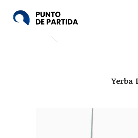
Punto
de
Partida
Yerba 